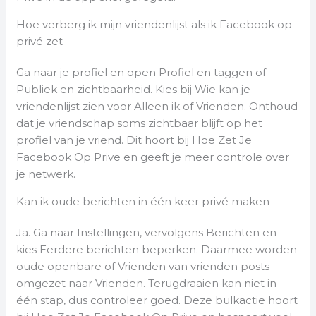
Hoe verberg ik mijn vriendenlijst als ik Facebook op
privé zet
Ga naar je profiel en open Profiel en taggen of
Publiek en zichtbaarheid. Kies bij Wie kan je
vriendenlijst zien voor Alleen ik of Vrienden. Onthoud
dat je vriendschap soms zichtbaar blijft op het
profiel van je vriend. Dit hoort bij Hoe Zet Je
Facebook Op Prive en geeft je meer controle over
je netwerk.
Kan ik oude berichten in één keer privé maken
Ja. Ga naar Instellingen, vervolgens Berichten en
kies Eerdere berichten beperken. Daarmee worden
oude openbare of Vrienden van vrienden posts
omgezet naar Vrienden. Terugdraaien kan niet in
één stap, dus controleer goed. Deze bulkactie hoort