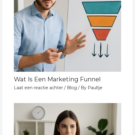
Wat Is Een Marketing Funnel
Laat een reactie achter
/
Blog
/ By
Paultje