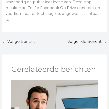
waar nodig de publieksselectie aan. Deze stap
maakt Hoe Zet Je Facebook Op Prive concreet en
voorkomt dat er toch nog iets ongewenst zichtbaar
is.
←
Vorige Bericht
Volgende Bericht
→
Gerelateerde berichten