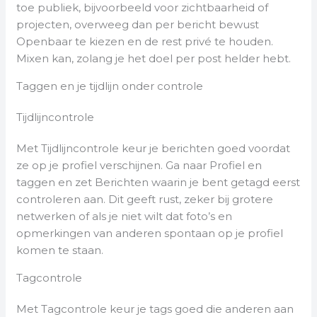
toe publiek, bijvoorbeeld voor zichtbaarheid of
projecten, overweeg dan per bericht bewust
Openbaar te kiezen en de rest privé te houden.
Mixen kan, zolang je het doel per post helder hebt.
Taggen en je tijdlijn onder controle
Tijdlijncontrole
Met Tijdlijncontrole keur je berichten goed voordat
ze op je profiel verschijnen. Ga naar Profiel en
taggen en zet Berichten waarin je bent getagd eerst
controleren aan. Dit geeft rust, zeker bij grotere
netwerken of als je niet wilt dat foto’s en
opmerkingen van anderen spontaan op je profiel
komen te staan.
Tagcontrole
Met Tagcontrole keur je tags goed die anderen aan