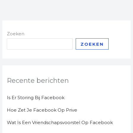
Zoeken
ZOEKEN
Recente berichten
Is Er Storing Bij Facebook
Hoe Zet Je Facebook Op Prive
Wat Is Een Vriendschapsvoorstel Op Facebook