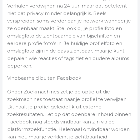
Verhalen verdwijnen na 24 uur, maar dat betekent
niet dat privacy minder belangrijk is. Reels
verspreiden soms verder dan je netwerk wanneer je
ze openbaar maakt. Stel ook bij je profielfoto en
omslagfoto de zichtbaarheid van bijschriften en
eerdere profielfoto’s in. Je huidige profielfoto en
omslagfoto zijn in de basis zichtbaar, maar je kunt
bepalen wie reacties of tags ziet en oudere albums
beperken.
Vindbaarheid buiten Facebook
Onder Zoekmachines zet je de optie uit die
zoekmachines toestaat naar je profiel te verwijzen.
Dit haalt je profiel geleidelijk uit externe
zoekresultaten. Let op dat openbare inhoud binnen
Facebook nog steeds vindbaar kan zijn via de
platformzoekfunctie. Helemaal onvindbaar worden
kan niet, maar je verkleint je zichtbaarheid