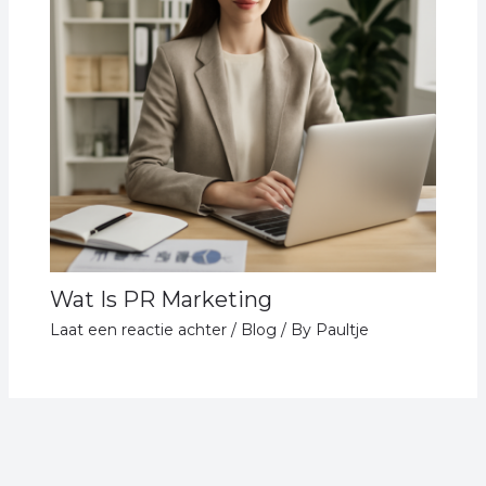
Wat Is PR Marketing
Laat een reactie achter
/
Blog
/ By
Paultje