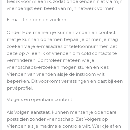
kies ik voor Alleen ik, zodat onbekenden niet via mijn
vriendenlijst een beeld van mijn netwerk vormen.
E-mail, telefoon en zoeken
Onder Hoe mensen je kunnen vinden en contact
met je kunnen opnemen bepaal je of men je mag
zoeken via je e-mailadres of telefoonnummer. Zet
deze op Alleen ik of Vrienden om cold contacts te
verminderen. Controleer meteen wie je
vriendschapsverzoeken mogen sturen en kies
Vrienden van vrienden als je de instroom wilt
beperken. Dit voorkomt verrassingen en past bij een
privéprofiel.
Volgers en openbare content
Als Volgen aanstaat, kunnen mensen je openbare
posts zien zonder vriendschap. Zet Volgers op
Vrienden als je maximale controle wilt. Werk je af en