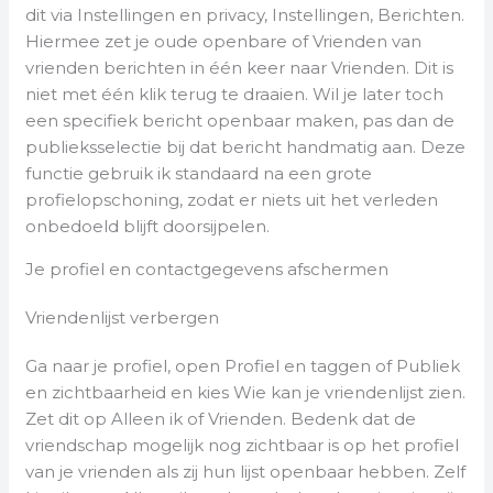
dit via Instellingen en privacy, Instellingen, Berichten.
Hiermee zet je oude openbare of Vrienden van
vrienden berichten in één keer naar Vrienden. Dit is
niet met één klik terug te draaien. Wil je later toch
een specifiek bericht openbaar maken, pas dan de
publieksselectie bij dat bericht handmatig aan. Deze
functie gebruik ik standaard na een grote
profielopschoning, zodat er niets uit het verleden
onbedoeld blijft doorsijpelen.
Je profiel en contactgegevens afschermen
Vriendenlijst verbergen
Ga naar je profiel, open Profiel en taggen of Publiek
en zichtbaarheid en kies Wie kan je vriendenlijst zien.
Zet dit op Alleen ik of Vrienden. Bedenk dat de
vriendschap mogelijk nog zichtbaar is op het profiel
van je vrienden als zij hun lijst openbaar hebben. Zelf