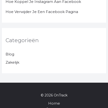
Hoe Koppel Je Instagram Aan Facebook
Hoe Verwijder Je Een Facebook Pagina
Categorieën
Blog
Zakelijk
© 2026 OnTrack
Home