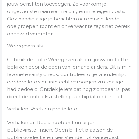
jouw berichten toevoegen. Zo voorkom je
ongewenste naamvermeldingen in je eigen posts.
Ook handig als je je berichten aan verschillende
doelgroepen toont en onverwachte tags het bereik
ongewild vergroten.
Weergeven als
Gebruik de optie Weergeven als om jouw profiel te
bekijken door de ogen van iemand anders. Dit is mijn
favoriete sanity check. Controleer of je vriendenlijst,
eerdere foto’s en info echt verborgen zijn zoals je
had bedoeld. Ontdek je iets dat nog zichtbaar is, pas
direct de publieksinstelling aan bij dat onderdeel.
Verhalen, Reels en profielfoto
Verhalen en Reels hebben hun eigen
publiekinstellingen. Open bij het plaatsen de
publieksselectie en kies Vrienden of Aangepast.