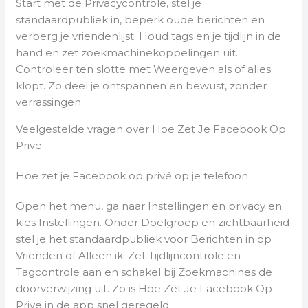
Start met de Privacycontrole, stel je
standaardpubliek in, beperk oude berichten en
verberg je vriendenlijst. Houd tags en je tijdlijn in de
hand en zet zoekmachinekoppelingen uit.
Controleer ten slotte met Weergeven als of alles
klopt. Zo deel je ontspannen en bewust, zonder
verrassingen.
Veelgestelde vragen over Hoe Zet Je Facebook Op
Prive
Hoe zet je Facebook op privé op je telefoon
Open het menu, ga naar Instellingen en privacy en
kies Instellingen. Onder Doelgroep en zichtbaarheid
stel je het standaardpubliek voor Berichten in op
Vrienden of Alleen ik. Zet Tijdlijncontrole en
Tagcontrole aan en schakel bij Zoekmachines de
doorverwijzing uit. Zo is Hoe Zet Je Facebook Op
Prive in de app snel geregeld.