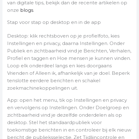
van digitale tips, bekijk dan de recente artikelen op
onze
blogs
.
Stap voor stap op desktop en in de app
Desktop: klik rechtsboven op je profielfoto, kies
Instellingen en privacy, daarna Instellingen. Onder
Publiek en zichtbaarheid vind je Berichten, Verhalen,
Profiel en taggen en Hoe mensen je kunnen vinden.
Loop elk onderdeel langs en kies doorgaans
Vrienden of Alleen ik, afhankelijk van je doel. Beperk
tenslotte eerdere berichten en schakel
zoekmachinekoppelingen uit.
App: open het menu, tik op Instellingen en privacy
en vervolgens op Instellingen. Onder Doelgroep en
zichtbaarheid vind je dezelfde onderdelen als op
desktop. Stel het standaardpubliek voor
toekomstige berichten in en controleer bij elk nieuw
bericht de publieksselectie. Zet Tijdlijncontrole en