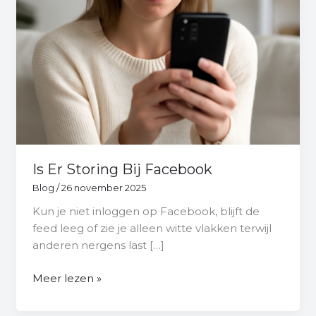
Is Er Storing Bij Facebook
Blog
/
26 november 2025
Kun je niet inloggen op Facebook, blijft de
feed leeg of zie je alleen witte vlakken terwijl
anderen nergens last […]
Meer lezen »