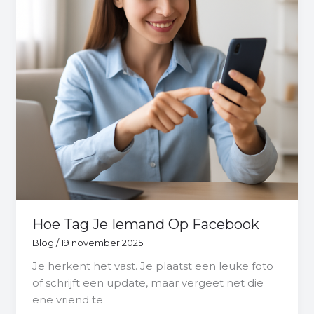
Facebook
Hoe Tag Je Iemand Op Facebook
Blog
/
19 november 2025
Je herkent het vast. Je plaatst een leuke foto
of schrijft een update, maar vergeet net die
ene vriend te