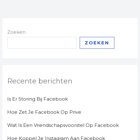
Zoeken
ZOEKEN
Recente berichten
Is Er Storing Bij Facebook
Hoe Zet Je Facebook Op Prive
Wat Is Een Vriendschapsvoorstel Op Facebook
Hoe Koppel Je Instagram Aan Facebook