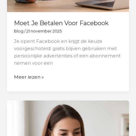
Moet Je Betalen Voor Facebook
Blog
/
21 november 2025
Je opent Facebook en krijgt de keuze
voorgeschoteld: gratis blijven gebruiken met
persoonlijke advertenties of een abonnement
nemen voor een
Meer lezen »
Hoe
Tag
Je
Iemand
Op