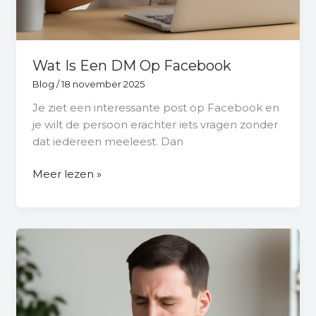
Wat Is Een DM Op Facebook
Blog
/
18 november 2025
Je ziet een interessante post op Facebook en
je wilt de persoon erachter iets vragen zonder
dat iedereen meeleest. Dan
Meer lezen »
Wanneer
Is
Facebook
Opgericht