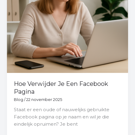
Hoe Verwijder Je Een Facebook
Pagina
Blog
/
22 november 2025
Staat er een oude of nauwelijks gebruikte
Facebook pagina op je naam en wil je die
eindelijk opruimen? Je bent