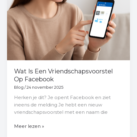
Wat Is Een Vriendschapsvoorstel
Op Facebook
Blog
/
24 november 2025
Herken je dit? Je opent Facebook en ziet
ineens de melding Je hebt een nieuw
vriendschapsvoorstel met een naam die
Meer lezen »