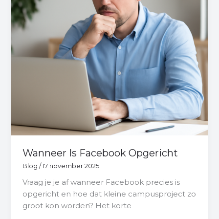
Wanneer Is Facebook Opgericht
Blog
/
17 november 2025
Vraag je je af wanneer Facebook precies is
opgericht en hoe dat kleine campusproject zo
groot kon worden? Het korte