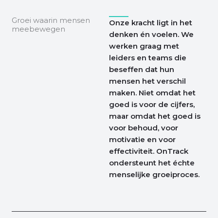
Groei waarin mensen
Onze kracht ligt in het
meebewegen
denken én voelen. We
werken graag met
leiders en teams die
beseffen dat hun
mensen het verschil
maken. Niet omdat het
goed is voor de cijfers,
maar omdat het goed is
voor behoud, voor
motivatie en voor
effectiviteit. OnTrack
ondersteunt het échte
menselijke groeiproces.