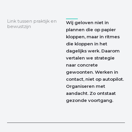
Link tussen praktijk en
Wij geloven niet in
bewustzijn
plannen die op papier
kloppen, maar in ritmes
die kloppen in het
dagelijks werk. Daarom
vertalen we strategie
naar concrete
gewoonten. Werken in
contact, niet op autopilot.
Organiseren met
aandacht. Zo ontstaat
gezonde voortgang.