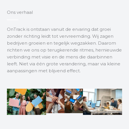
Ons verhaal
OnTrack is ontstaan vanuit de ervaring dat groei
zonder richting leidt tot vervreemding. Wij zagen
bedrijven groeien en tegelijk wegzakken. Daarom
richten we ons op terugkerende ritmes, hernieuwde
verbinding met visie en de mens die daarbinnen
leeft. Niet via één grote verandering, maar via kleine
aanpassingen met blijvend effect.