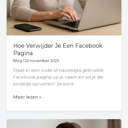
Hoe Verwijder Je Een Facebook
Pagina
Blog
/
22 november 2025
Staat er een oude of nauwelijks gebruikte
Facebook pagina op je naam en wil je die
eindelijk opruimen? Je bent
Meer lezen »
Moet