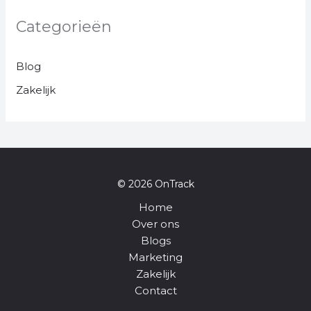
Categorieën
Blog
Zakelijk
© 2026 OnTrack
Home
Over ons
Blogs
Marketing
Zakelijk
Contact