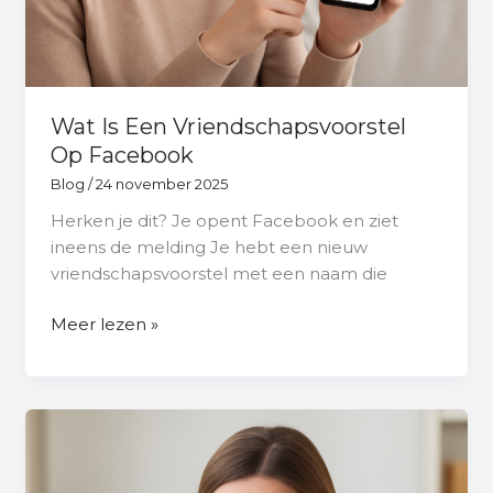
Wat Is Een Vriendschapsvoorstel
Op Facebook
Blog
/
24 november 2025
Herken je dit? Je opent Facebook en ziet
ineens de melding Je hebt een nieuw
vriendschapsvoorstel met een naam die
Meer lezen »
Hoe
Koppel
Je