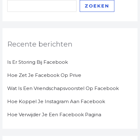
ZOEKEN
Recente berichten
Is Er Storing Bij Facebook
Hoe Zet Je Facebook Op Prive
Wat Is Een Vriendschapsvoorstel Op Facebook
Hoe Koppel Je Instagram Aan Facebook
Hoe Verwijder Je Een Facebook Pagina