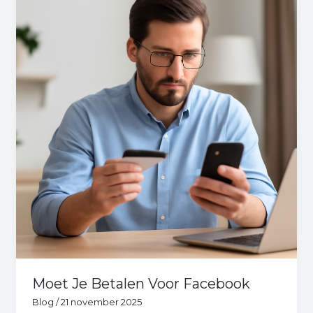
Je
Betalen
Voor
Facebook
Moet Je Betalen Voor Facebook
Blog
/
21 november 2025