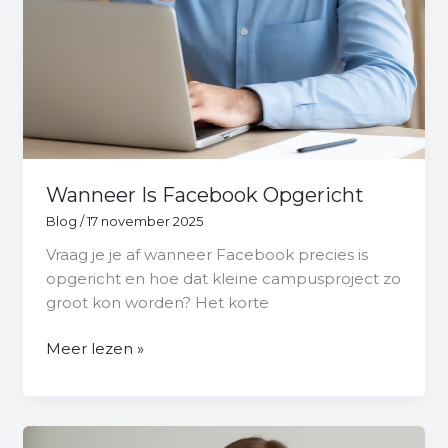
Wanneer Is Facebook Opgericht
Blog
/
17 november 2025
Vraag je je af wanneer Facebook precies is
opgericht en hoe dat kleine campusproject zo
groot kon worden? Het korte
Meer lezen »
Wat