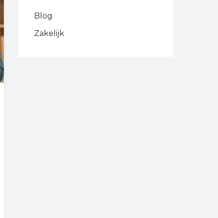
Blog
Zakelijk