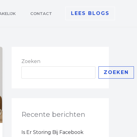
LEES BLOGS
AKELIJK
CONTACT
Zoeken
ZOEKEN
Recente berichten
Is Er Storing Bij Facebook