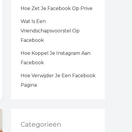
Hoe Zet Je Facebook Op Prive
Wat Is Een
Vriendschapsvoorstel Op
Facebook
Hoe Koppel Je Instagram Aan
Facebook
Hoe Verwijder Je Een Facebook
Pagina
Categorieën