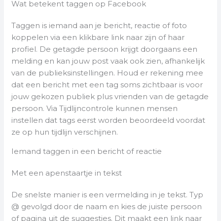
Wat betekent taggen op Facebook
Taggen is iemand aan je bericht, reactie of foto
koppelen via een klikbare link naar zijn of haar
profiel. De getagde persoon krijgt doorgaans een
melding en kan jouw post vaak ook zien, afhankelijk
van de publieksinstellingen. Houd er rekening mee
dat een bericht met een tag soms zichtbaar is voor
jouw gekozen publiek plus vrienden van de getagde
persoon. Via Tijdlijncontrole kunnen mensen
instellen dat tags eerst worden beoordeeld voordat
ze op hun tijdlijn verschijnen.
Iemand taggen in een bericht of reactie
Met een apenstaartje in tekst
De snelste manier is een vermelding in je tekst. Typ
@ gevolgd door de naam en kies de juiste persoon
of pagina uit de suggesties. Dit maakt een link naar