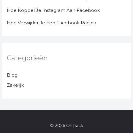
Hoe Koppel Je Instagram Aan Facebook
Hoe Verwijder Je Een Facebook Pagina
Categorieën
Blog
Zakelijk
© 2026 OnTrack