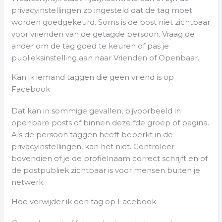
privacyinstellingen zo ingesteld dat de tag moet
worden goedgekeurd. Soms is de post niet zichtbaar
voor vrienden van de getagde persoon. Vraag de
ander om de tag goed te keuren of pas je
publieksinstelling aan naar Vrienden of Openbaar.
Kan ik iemand taggen die geen vriend is op
Facebook
Dat kan in sommige gevallen, bijvoorbeeld in
openbare posts of binnen dezelfde groep of pagina.
Als de persoon taggen heeft beperkt in de
privacyinstellingen, kan het niet. Controleer
bovendien of je de profielnaam correct schrijft en of
de postpubliek zichtbaar is voor mensen buiten je
netwerk.
Hoe verwijder ik een tag op Facebook