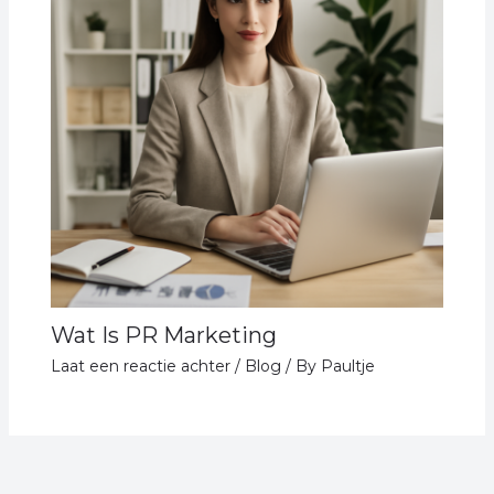
Wat Is PR Marketing
Laat een reactie achter
/
Blog
/ By
Paultje