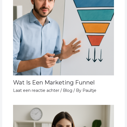
Wat Is Een Marketing Funnel
Laat een reactie achter
/
Blog
/ By
Paultje