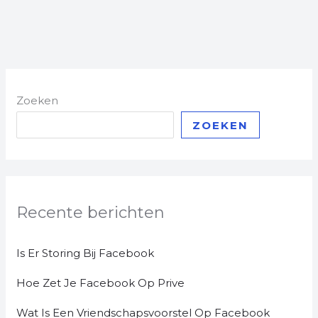
Zoeken
ZOEKEN
Recente berichten
Is Er Storing Bij Facebook
Hoe Zet Je Facebook Op Prive
Wat Is Een Vriendschapsvoorstel Op Facebook