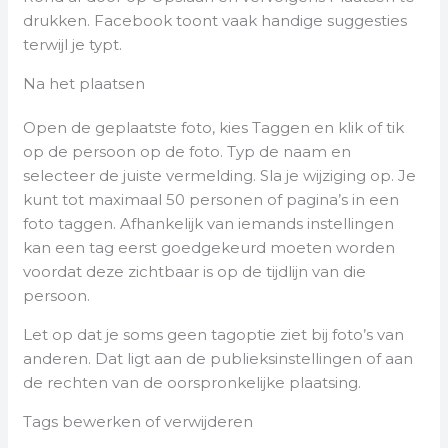
drukken. Facebook toont vaak handige suggesties
terwijl je typt.
Na het plaatsen
Open de geplaatste foto, kies Taggen en klik of tik
op de persoon op de foto. Typ de naam en
selecteer de juiste vermelding. Sla je wijziging op. Je
kunt tot maximaal 50 personen of pagina’s in een
foto taggen. Afhankelijk van iemands instellingen
kan een tag eerst goedgekeurd moeten worden
voordat deze zichtbaar is op de tijdlijn van die
persoon.
Let op dat je soms geen tagoptie ziet bij foto’s van
anderen. Dat ligt aan de publieksinstellingen of aan
de rechten van de oorspronkelijke plaatsing.
Tags bewerken of verwijderen