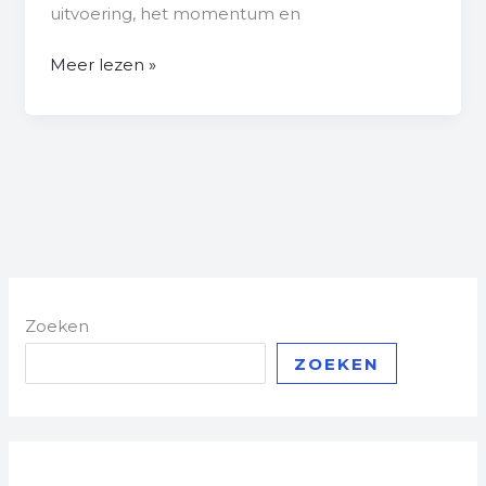
uitvoering, het momentum en
Meer lezen »
Zoeken
ZOEKEN