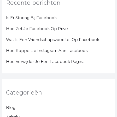
Recente berichten
Is Er Storing Bij Facebook
Hoe Zet Je Facebook Op Prive
Wat Is Een Vriendschapsvoorstel Op Facebook
Hoe Koppel Je Instagram Aan Facebook
Hoe Verwijder Je Een Facebook Pagina
Categorieën
Blog
Zakelijk