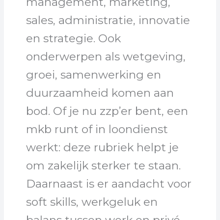
management, marketing,
sales, administratie, innovatie
en strategie. Ook
onderwerpen als wetgeving,
groei, samenwerking en
duurzaamheid komen aan
bod. Of je nu zzp’er bent, een
mkb runt of in loondienst
werkt: deze rubriek helpt je
om zakelijk sterker te staan.
Daarnaast is er aandacht voor
soft skills, werkgeluk en