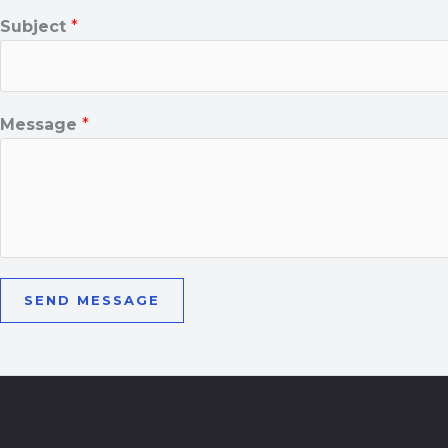
Subject
*
Message
*
SEND MESSAGE