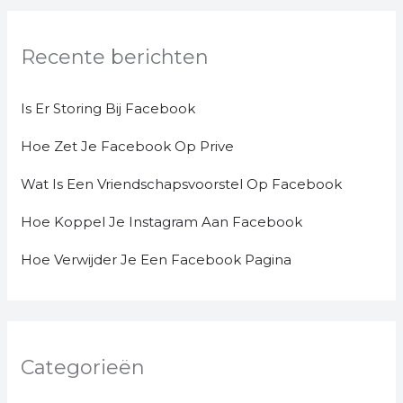
Recente berichten
Is Er Storing Bij Facebook
Hoe Zet Je Facebook Op Prive
Wat Is Een Vriendschapsvoorstel Op Facebook
Hoe Koppel Je Instagram Aan Facebook
Hoe Verwijder Je Een Facebook Pagina
Categorieën