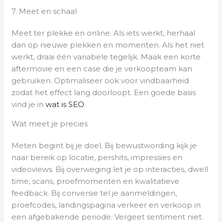
7. Meet en schaal
Meet ter plekke en online. Als iets werkt, herhaal
dan op nieuwe plekken en momenten. Als het niet
werkt, draai één variabele tegelijk. Maak een korte
aftermovie en een case die je verkoopteam kan
gebruiken. Optimaliseer ook voor vindbaarheid
zodat het effect lang doorloopt. Een goede basis
vind je in
wat is SEO
.
Wat meet je precies
Meten begint bij je doel. Bij bewustwording kijk je
naar bereik op locatie, pershits, impressies en
videoviews. Bij overweging let je op interacties, dwell
time, scans, proefmomenten en kwalitatieve
feedback. Bij conversie tel je aanmeldingen,
proefcodes, landingspagina verkeer en verkoop in
een afgebakende periode. Vergeet sentiment niet.