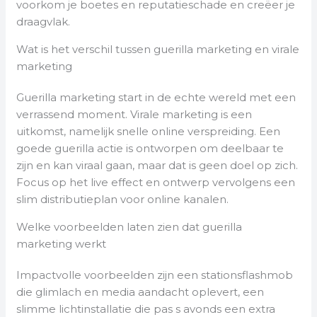
voorkom je boetes en reputatieschade en creëer je
draagvlak.
Wat is het verschil tussen guerilla marketing en virale
marketing
Guerilla marketing start in de echte wereld met een
verrassend moment. Virale marketing is een
uitkomst, namelijk snelle online verspreiding. Een
goede guerilla actie is ontworpen om deelbaar te
zijn en kan viraal gaan, maar dat is geen doel op zich.
Focus op het live effect en ontwerp vervolgens een
slim distributieplan voor online kanalen.
Welke voorbeelden laten zien dat guerilla
marketing werkt
Impactvolle voorbeelden zijn een stationsflashmob
die glimlach en media aandacht oplevert, een
slimme lichtinstallatie die pas s avonds een extra