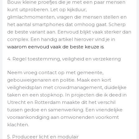
Bouw kleine proefjes die je met een paar mensen
kunt uitproberen. Let op kijkduur,
glimlachmomenten, vragen die mensen stellen en
het aantal smartphones dat omhoog gaat. Scherp
de beste variant aan. Eenvoud blijkt vaak sterker dan
complex. Een handig artikel hierover vind je in
waarom eenvoud vaak de beste keuze is
.
4. Regel toestemming, veiligheid en verzekering
Neem vroeg contact op met gemeente,
gebouweigenaren en politie. Maak een kort
veiligheidsplan met crowdmanagement, duidelijke
taken en een stopknop. In projecten die ik deed in
Utrecht en Rotterdam maakte dit het verschil
tussen gedoe en samenwerking. Een vriendelijke
vooraankondiging aan omwonenden voorkomt
klachten.
5. Produceer licht en modulair