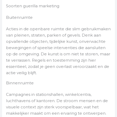
Soorten guerilla marketing
Buitenruimte
Acties in de openbare ruimte die slim gebruikmaken
van pleinen, straten, parken of gevels. Denk aan
opvallende objecten, tijdelijke kunst, onverwachte
bewegingen of speelse interventies die aansluiten
op de omgeving. De kunst is om niet te storen, maar
te verrassen. Regels en toestemming zijn hier
essentieel, zodat je geen overlast veroorzaakt en de
actie veilig blijft.
Binnenruimte
Campagnes in stationshallen, winkelcentra,
luchthavens of kantoren. De stroom mensen en de
visuele context zijn sterk voorspelbaar, wat het
makkelijker maakt om een ervaring te ontwerpen.