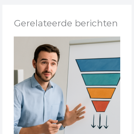
Gerelateerde berichten