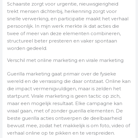
Schaarste zorgt voor urgentie, nieuwsgierigheid
trekt mensen dichterbij, herkenning zorgt voor
snelle verwerking, en participatie maakt het verhaal
persoonlijk. In mijn werk merkte ik dat acties die
twee of meer van deze elementen combineren,
structureel beter presteren en vaker spontaan
worden gedeeld.
Verschil met online marketing en virale marketing
Guerilla marketing gaat primair over de fysieke
wereld en de verrassing die daar ontstaat. Online kan
die impact vermenigvuldigen, maar is zelden het
startpunt. Virale marketing is geen tactic op zich,
maar een mogelijk resultaat. Elke campagne kan
viraal gaan, met of zonder guerilla elementen. De
beste guerilla acties ontwerpen de deelbaarheid
bewust mee, zodat het makkelijk is om foto, video of
verhaal online op te pikken en te verspreiden.