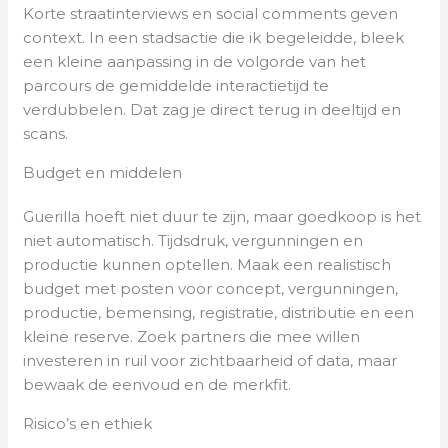
Korte straatinterviews en social comments geven
context. In een stadsactie die ik begeleidde, bleek
een kleine aanpassing in de volgorde van het
parcours de gemiddelde interactietijd te
verdubbelen. Dat zag je direct terug in deeltijd en
scans.
Budget en middelen
Guerilla hoeft niet duur te zijn, maar goedkoop is het
niet automatisch. Tijdsdruk, vergunningen en
productie kunnen optellen. Maak een realistisch
budget met posten voor concept, vergunningen,
productie, bemensing, registratie, distributie en een
kleine reserve. Zoek partners die mee willen
investeren in ruil voor zichtbaarheid of data, maar
bewaak de eenvoud en de merkfit.
Risico’s en ethiek