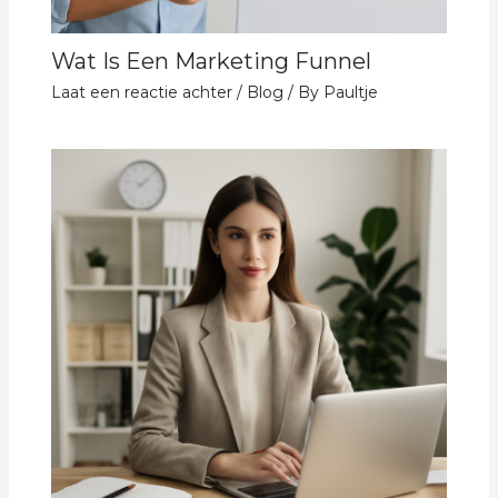
Wat Is Een Marketing Funnel
Laat een reactie achter
/
Blog
/ By
Paultje