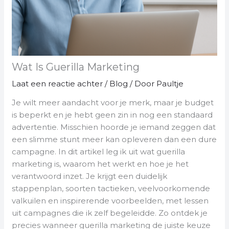
Wat Is Guerilla Marketing
Laat een reactie achter
/
Blog
/ Door
Paultje
Je wilt meer aandacht voor je merk, maar je budget
is beperkt en je hebt geen zin in nog een standaard
advertentie. Misschien hoorde je iemand zeggen dat
een slimme stunt meer kan opleveren dan een dure
campagne. In dit artikel leg ik uit wat guerilla
marketing is, waarom het werkt en hoe je het
verantwoord inzet. Je krijgt een duidelijk
stappenplan, soorten tactieken, veelvoorkomende
valkuilen en inspirerende voorbeelden, met lessen
uit campagnes die ik zelf begeleidde. Zo ontdek je
precies wanneer guerilla marketing de juiste keuze