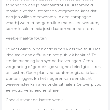
schoner op dan je haar aantrof. Duurzaamheid
maakt je verhaal sterker en vergroot de kans dat
partijen willen meewerken. In een campagne
waarbij we met hergebruikte materialen werkten,
kozen lokale media juist daarom voor een item.
Veelgemaakte fouten
Te veel willen in één actie is een klassieke fout. Het
idee raakt dan diffuus en het publiek haakt af. Te
sterke branding kan sympathie verlagen. Geen
vergunning of gebrekkige veiligheid eindigt in stress
en kosten. Geen plan voor contentregistratie laat
punten liggen. En het negeren van een slecht
weervenster kan alles onderuit halen. Ontwerp voor
eenvoud, veiligheid en share.
Checklist voor de laatste week