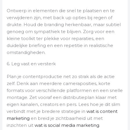
Ontwerp in elementen die snel te plaatsen en te
verwijderen zijn, met back up opties bij regen of
drukte. Houd de branding herkenbaar, maar subtiel
genoeg om sympathiek te blijven. Zorg voor een
kleine toolkit ter plekke voor reparaties, een
duidelijke briefing en een repetitie in realistische
omstandigheden.
6. Leg vast en versterk
Plan je contentproductie net zo strak als de actie
zelf. Denk aan meerdere cameraposities, korte
formats voor verschillende platformen en een snelle
montage. Zet vooraf een distributieplan klaar met
eigen kanalen, creators en pers. Lees hoe je dit slim
verbindt met je bredere strategie in
wat is content
marketing
en breid je zichtbaarheid uit met
inzichten uit
wat is social media marketing
.