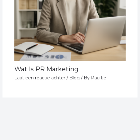
Wat Is PR Marketing
Laat een reactie achter
/
Blog
/ By
Paultje