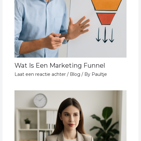
Wat Is Een Marketing Funnel
Laat een reactie achter
/
Blog
/ By
Paultje