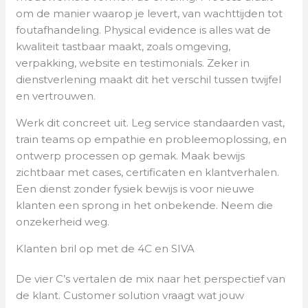
om de manier waarop je levert, van wachttijden tot
foutafhandeling. Physical evidence is alles wat de
kwaliteit tastbaar maakt, zoals omgeving,
verpakking, website en testimonials. Zeker in
dienstverlening maakt dit het verschil tussen twijfel
en vertrouwen.
Werk dit concreet uit. Leg service standaarden vast,
train teams op empathie en probleemoplossing, en
ontwerp processen op gemak. Maak bewijs
zichtbaar met cases, certificaten en klantverhalen.
Een dienst zonder fysiek bewijs is voor nieuwe
klanten een sprong in het onbekende. Neem die
onzekerheid weg.
Klanten bril op met de 4C en SIVA
De vier C’s vertalen de mix naar het perspectief van
de klant. Customer solution vraagt wat jouw