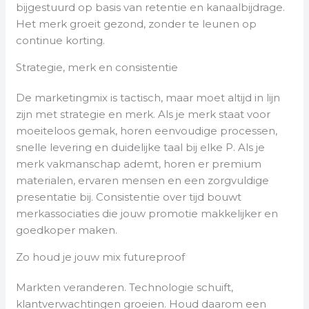
bijgestuurd op basis van retentie en kanaalbijdrage.
Het merk groeit gezond, zonder te leunen op
continue korting.
Strategie, merk en consistentie
De marketingmix is tactisch, maar moet altijd in lijn
zijn met strategie en merk. Als je merk staat voor
moeiteloos gemak, horen eenvoudige processen,
snelle levering en duidelijke taal bij elke P. Als je
merk vakmanschap ademt, horen er premium
materialen, ervaren mensen en een zorgvuldige
presentatie bij. Consistentie over tijd bouwt
merkassociaties die jouw promotie makkelijker en
goedkoper maken.
Zo houd je jouw mix futureproof
Markten veranderen. Technologie schuift,
klantverwachtingen groeien. Houd daarom een