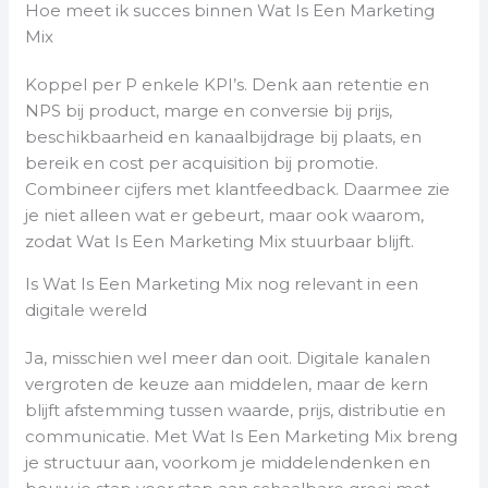
Hoe meet ik succes binnen Wat Is Een Marketing
Mix
Koppel per P enkele KPI’s. Denk aan retentie en
NPS bij product, marge en conversie bij prijs,
beschikbaarheid en kanaalbijdrage bij plaats, en
bereik en cost per acquisition bij promotie.
Combineer cijfers met klantfeedback. Daarmee zie
je niet alleen wat er gebeurt, maar ook waarom,
zodat Wat Is Een Marketing Mix stuurbaar blijft.
Is Wat Is Een Marketing Mix nog relevant in een
digitale wereld
Ja, misschien wel meer dan ooit. Digitale kanalen
vergroten de keuze aan middelen, maar de kern
blijft afstemming tussen waarde, prijs, distributie en
communicatie. Met Wat Is Een Marketing Mix breng
je structuur aan, voorkom je middelendenken en