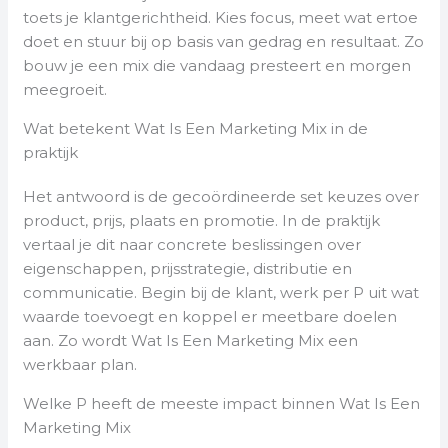
toets je klantgerichtheid. Kies focus, meet wat ertoe
doet en stuur bij op basis van gedrag en resultaat. Zo
bouw je een mix die vandaag presteert en morgen
meegroeit.
Wat betekent Wat Is Een Marketing Mix in de
praktijk
Het antwoord is de gecoördineerde set keuzes over
product, prijs, plaats en promotie. In de praktijk
vertaal je dit naar concrete beslissingen over
eigenschappen, prijsstrategie, distributie en
communicatie. Begin bij de klant, werk per P uit wat
waarde toevoegt en koppel er meetbare doelen
aan. Zo wordt Wat Is Een Marketing Mix een
werkbaar plan.
Welke P heeft de meeste impact binnen Wat Is Een
Marketing Mix