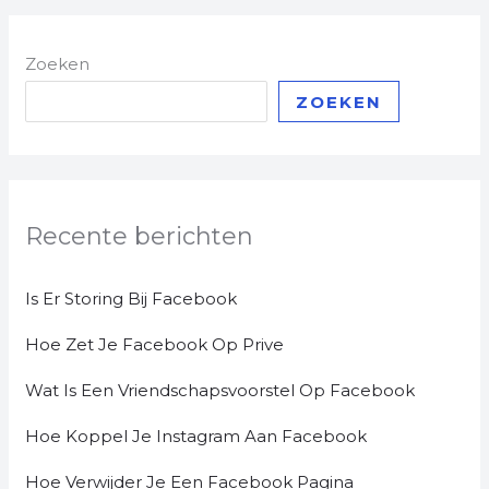
Zoeken
ZOEKEN
Recente berichten
Is Er Storing Bij Facebook
Hoe Zet Je Facebook Op Prive
Wat Is Een Vriendschapsvoorstel Op Facebook
Hoe Koppel Je Instagram Aan Facebook
Hoe Verwijder Je Een Facebook Pagina