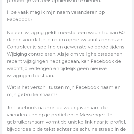
probeer je verzoek opnieuw in te dienen.
Hoe vaak mag ik mijn naam veranderen op
Facebook?
Na een wijziging geldt meestal een wachttijd van 60
dagen voordat je je naam opnieuw kunt aanpassen.
Controleer je spelling en gewenste volgorde tijdens
Wijziging controleren. Als je om veiligheidsredenen
recent wijzigingen hebt gedaan, kan Facebook de
wachttijd verlengen en tijdelijk geen nieuwe
wijzigingen toestaan.
Wat is het verschil tussen mijn Facebook naam en
mijn gebruikersnaam?
Je Facebook naam is de weergavenaam die
vrienden zien op je profiel en in Messenger. Je
gebruikersnaam vormt de unieke link naar je profiel,
bijvoorbeeld de tekst achter de schuine streep in de