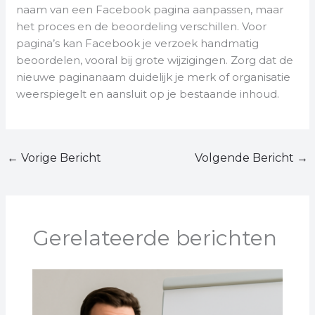
naam van een Facebook pagina aanpassen, maar
het proces en de beoordeling verschillen. Voor
pagina’s kan Facebook je verzoek handmatig
beoordelen, vooral bij grote wijzigingen. Zorg dat de
nieuwe paginanaam duidelijk je merk of organisatie
weerspiegelt en aansluit op je bestaande inhoud.
←
Vorige Bericht
Volgende Bericht
→
Gerelateerde berichten