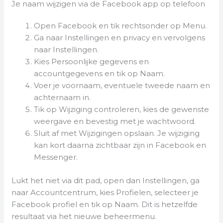
Je naam wijzigen via de Facebook app op telefoon
Open Facebook en tik rechtsonder op Menu.
Ga naar Instellingen en privacy en vervolgens
naar Instellingen.
Kies Persoonlijke gegevens en
accountgegevens en tik op Naam.
Voer je voornaam, eventuele tweede naam en
achternaam in.
Tik op Wijziging controleren, kies de gewenste
weergave en bevestig met je wachtwoord.
Sluit af met Wijzigingen opslaan. Je wijziging
kan kort daarna zichtbaar zijn in Facebook en
Messenger.
Lukt het niet via dit pad, open dan Instellingen, ga
naar Accountcentrum, kies Profielen, selecteer je
Facebook profiel en tik op Naam. Dit is hetzelfde
resultaat via het nieuwe beheermenu.