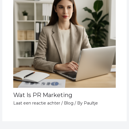
Wat Is PR Marketing
Laat een reactie achter
/
Blog
/ By
Paultje