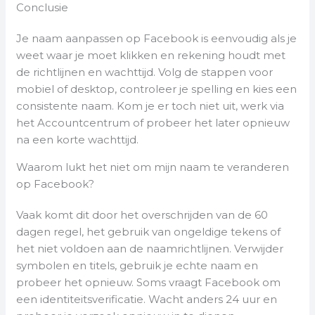
Conclusie
Je naam aanpassen op Facebook is eenvoudig als je
weet waar je moet klikken en rekening houdt met
de richtlijnen en wachttijd. Volg de stappen voor
mobiel of desktop, controleer je spelling en kies een
consistente naam. Kom je er toch niet uit, werk via
het Accountcentrum of probeer het later opnieuw
na een korte wachttijd.
Waarom lukt het niet om mijn naam te veranderen
op Facebook?
Vaak komt dit door het overschrijden van de 60
dagen regel, het gebruik van ongeldige tekens of
het niet voldoen aan de naamrichtlijnen. Verwijder
symbolen en titels, gebruik je echte naam en
probeer het opnieuw. Soms vraagt Facebook om
een identiteitsverificatie. Wacht anders 24 uur en