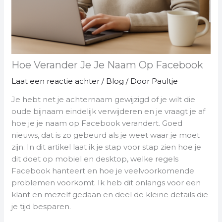
Hoe Verander Je Je Naam Op Facebook
Laat een reactie achter
/
Blog
/ Door
Paultje
Je hebt net je achternaam gewijzigd of je wilt die
oude bijnaam eindelijk verwijderen en je vraagt je af
hoe je je naam op Facebook verandert. Goed
nieuws, dat is zo gebeurd als je weet waar je moet
zijn. In dit artikel laat ik je stap voor stap zien hoe je
dit doet op mobiel en desktop, welke regels
Facebook hanteert en hoe je veelvoorkomende
problemen voorkomt. Ik heb dit onlangs voor een
klant en mezelf gedaan en deel de kleine details die
je tijd besparen.