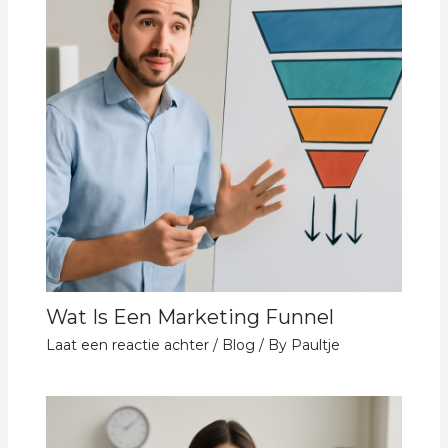
Wat Is Een Marketing Funnel
Laat een reactie achter
/
Blog
/ By
Paultje