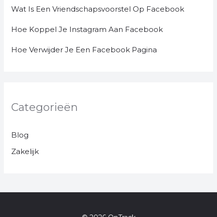
Wat Is Een Vriendschapsvoorstel Op Facebook
Hoe Koppel Je Instagram Aan Facebook
Hoe Verwijder Je Een Facebook Pagina
Categorieën
Blog
Zakelijk