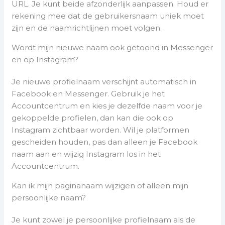
URL. Je kunt beide afzonderlijk aanpassen. Houd er
rekening mee dat de gebruikersnaam uniek moet
zijn en de naamrichtlijnen moet volgen.
Wordt mijn nieuwe naam ook getoond in Messenger
en op Instagram?
Je nieuwe profielnaam verschijnt automatisch in
Facebook en Messenger. Gebruik je het
Accountcentrum en kies je dezelfde naam voor je
gekoppelde profielen, dan kan die ook op
Instagram zichtbaar worden. Wil je platformen
gescheiden houden, pas dan alleen je Facebook
naam aan en wijzig Instagram los in het
Accountcentrum.
Kan ik mijn paginanaam wijzigen of alleen mijn
persoonlijke naam?
Je kunt zowel je persoonlijke profielnaam als de