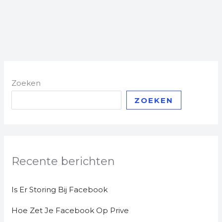
Zoeken
ZOEKEN
Recente berichten
Is Er Storing Bij Facebook
Hoe Zet Je Facebook Op Prive