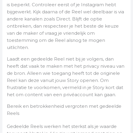
is beperkt. Controleer eerst of je Instagram hebt
bijgewerkt. Kijk daarna of de Reel wel deelbaar is via
andere kanalen zoals Direct. Blijft de optie
ontbreken, dan respecteer je het beste de keuze
van de maker of vraag je vriendelijk om
toestemming om de Reel alsnog te mogen
uitlichten.
Laadt een gedeelde Reel niet bij je volgers, dan
heeft dat vaak te maken met het privacy niveau van
de bron. Alleen wie toegang heeft tot de originele
Reel kan deze vanuit jouw Story openen. Om
frustratie te voorkomen, vermeld in je Story kort dat
het om content van een privéaccount kan gaan.
Bereik en betrokkenheid vergroten met gedeelde
Reels
Gedeelde Reels werken het sterkst als je waarde