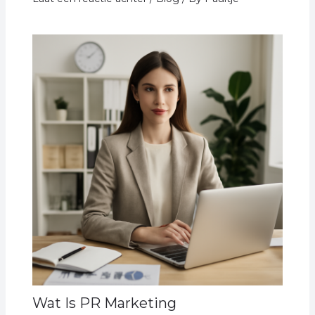
Wat Is PR Marketing