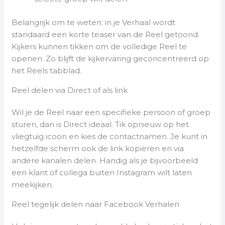
Belangrijk om te weten: in je Verhaal wordt
standaard een korte teaser van de Reel getoond.
Kijkers kunnen tikken om de volledige Reel te
openen. Zo blijft de kijkervaring geconcentreerd op
het Reels tabblad.
Reel delen via Direct of als link
Wil je de Reel naar een specifieke persoon of groep
sturen, dan is Direct ideaal. Tik opnieuw op het
vliegtuig icoon en kies de contactnamen. Je kunt in
hetzelfde scherm ook de link kopiëren en via
andere kanalen delen. Handig als je bijvoorbeeld
een klant of collega buiten Instagram wilt laten
meekijken.
Reel tegelijk delen naar Facebook Verhalen