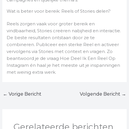
Wat is beter voor bereik: Reels of Stories delen?
Reels zorgen vaak voor groter bereik en
vindbaarheid, Stories creëren nabijheid en interactie.
De beste resultaten ontstaan door ze te
combineren. Publiceer een sterke Reel en activeer
vervolgens via Stories met context en vragen. Zo
beantwoord je de vraag Hoe Deel Ik Een Reel Op
Instagram én haal je het meeste uit je inspanningen
met weinig extra werk.
←
Vorige Bericht
Volgende Bericht
→
Gerelateerde berichten