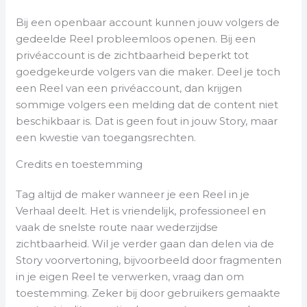
Bij een openbaar account kunnen jouw volgers de
gedeelde Reel probleemloos openen. Bij een
privéaccount is de zichtbaarheid beperkt tot
goedgekeurde volgers van die maker. Deel je toch
een Reel van een privéaccount, dan krijgen
sommige volgers een melding dat de content niet
beschikbaar is. Dat is geen fout in jouw Story, maar
een kwestie van toegangsrechten.
Credits en toestemming
Tag altijd de maker wanneer je een Reel in je
Verhaal deelt. Het is vriendelijk, professioneel en
vaak de snelste route naar wederzijdse
zichtbaarheid. Wil je verder gaan dan delen via de
Story voorvertoning, bijvoorbeeld door fragmenten
in je eigen Reel te verwerken, vraag dan om
toestemming. Zeker bij door gebruikers gemaakte