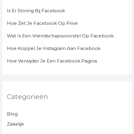
Is Er Storing Bij Facebook
Hoe Zet Je Facebook Op Prive
Wat Is Een Vriendschapsvoorstel Op Facebook
Hoe Koppel Je Instagram Aan Facebook
Hoe Verwijder Je Een Facebook Pagina
Categorieën
Blog
Zakelijk