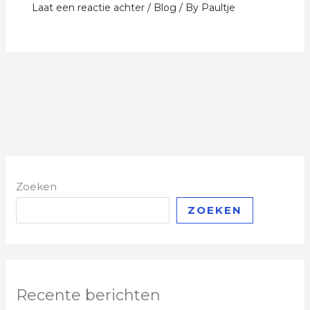
Laat een reactie achter
/
Blog
/ By
Paultje
Zoeken
ZOEKEN
Recente berichten