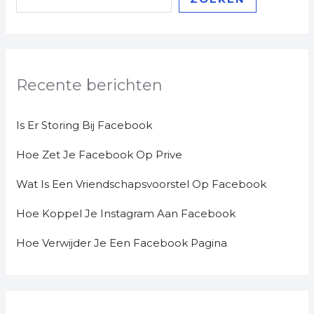
Recente berichten
Is Er Storing Bij Facebook
Hoe Zet Je Facebook Op Prive
Wat Is Een Vriendschapsvoorstel Op Facebook
Hoe Koppel Je Instagram Aan Facebook
Hoe Verwijder Je Een Facebook Pagina