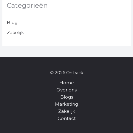
Categorieën
Blog
Zakelijk
© 2026 OnTrack
Home
Over ons
Blogs
Marketing
Zakelijk
Contact