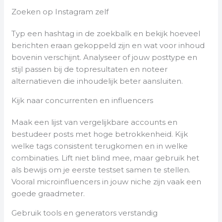
Zoeken op Instagram zelf
Typ een hashtag in de zoekbalk en bekijk hoeveel
berichten eraan gekoppeld zijn en wat voor inhoud
bovenin verschijnt. Analyseer of jouw posttype en
stijl passen bij de topresultaten en noteer
alternatieven die inhoudelijk beter aansluiten.
Kijk naar concurrenten en influencers
Maak een lijst van vergelijkbare accounts en
bestudeer posts met hoge betrokkenheid. Kijk
welke tags consistent terugkomen en in welke
combinaties. Lift niet blind mee, maar gebruik het
als bewijs om je eerste testset samen te stellen.
Vooral microinfluencers in jouw niche zijn vaak een
goede graadmeter.
Gebruik tools en generators verstandig