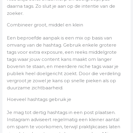
daarna tags. Zo sluit je aan op de intentie van de
zoeker.
Combineer groot, middel en klein
Een beproefde aanpak is een mix op basis van
omvang van de hashtag. Gebruik enkele grotere
tags voor extra exposure, een reeks middelgrote
tags waar jouw content kans maakt om langer
bovenin te staan, en meerdere niche tags waar je
publiek heel doelgericht zoekt. Door die verdeling
vergroot je zowel je kans op snelle pieken als op
duurzame zichtbaarheid.
Hoeveel hashtags gebruik je
Je mag tot dertig hashtags in een post plaatsen.
Instagram adviseert regelmatig een kleiner aantal
om spam te voorkomen, terwijl praktijkcases laten