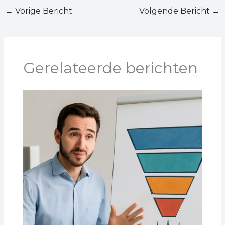
←
Vorige Bericht
Volgende Bericht
→
Gerelateerde berichten