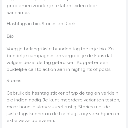
problemen zonder je te laten leiden door
aannames.
Hashtags in bio, Stories en Reels
Bio
Voeg je belangrijkste branded tag toe in je bio. Zo
bundel je campagnes en vergroot je de kans dat
volgers dezelfde tag gebruiken. Koppel er een
duidelijke call to action aan in highlights of posts.
Stories
Gebruik de hashtag sticker of typ de tag en verklein
die indien nodig. Je kunt meerdere varianten testen,
maar houd je story visueel rustig. Stories met de
juiste tags kunnen in de hashtag story verschijnen en
extra views opleveren.