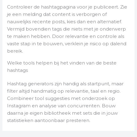
Controleer de hashtagpagina voor je publiceert. Zie
je een melding dat content is verborgen of
nauwelijks recente posts, kies dan een alternatief.
Vermijd bovendien tags die niets met je onderwerp
te maken hebben. Door relevantie en controle als
vaste stap in te bouwen, verklein je risico op dalend
bereik.
Welke tools helpen bij het vinden van de beste
hashtags
Hashtag generators zijn handig als startpunt, maar
filter altijd handmatig op relevantie, taal en regio.
Combineer tool suggesties met onderzoek op
Instagram en analyse van concurrenten. Bouw
daarna je eigen bibliotheek met sets die in jouw
statistieken aantoonbaar presteren.