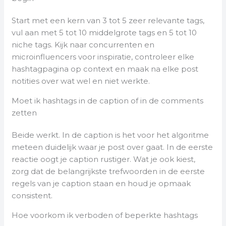
Start met een kern van 3 tot 5 zeer relevante tags,
vul aan met 5 tot 10 middelgrote tags en 5 tot 10
niche tags. Kijk naar concurrenten en
microinfluencers voor inspiratie, controleer elke
hashtagpagina op context en maak na elke post
notities over wat wel en niet werkte.
Moet ik hashtags in de caption of in de comments
zetten
Beide werkt. In de caption is het voor het algoritme
meteen duidelijk waar je post over gaat. In de eerste
reactie oogt je caption rustiger. Wat je ook kiest,
zorg dat de belangrijkste trefwoorden in de eerste
regels van je caption staan en houd je opmaak
consistent.
Hoe voorkom ik verboden of beperkte hashtags