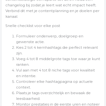
changelog bij zodat je leert wat echt impact heeft.
Verbind dit met je contentplanning en je doelen per
kanaal.
Snelle checklist voor elke post
Formuleer onderwerp, doelgroep en
gewenste actie.
Kies 2 tot 4 kernhashtags die perfect relevant
zijn.
Voeg 4 tot 8 middelgrote tags toe waar je kunt
ranken.
Vul aan met 4 tot 8 niche tags voor kwaliteit
en intentie.
Controleer elke hashtagpagina op actuele
context.
Plaats je tags overzichtelijk en bewaak de
leesbaarheid.
Monitor prestaties in de eerste uren en noteer