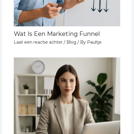
Wat Is Een Marketing Funnel
Laat een reactie achter
/
Blog
/ By
Paultje