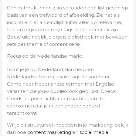
Generators kunnen je in seconden een lijst geven op
basis van een trefwoord of afbeelding. Zie het als
inspiratie, niet als eindlijst. Filter alles op relevantie,
taal en regio, en vermijd tags die te generiek zijn.
Bouw uiteindelijk je eigen bibliotheek met bewezen
sets per thema of content serie.
Focus op de Nederlandse markt
Richt je je op Nederland, dan hebben
Nederlandstalige en lokale tags de voorkeur.
Combineer Nederlandse termen met Engelse
varianten die jouw publiek ook gebruikt. Check
steeds de posts achter een hashtag om te
voorkomen dat je in een andere context
terechtkomt.
Wil je dit structureel inbedden in je marketing, bekijk
dan hoe
content marketing
en
social media