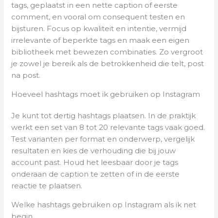
tags, geplaatst in een nette caption of eerste
comment, en vooral om consequent testen en
bijsturen. Focus op kwaliteit en intentie, vermijd
irrelevante of beperkte tags en maak een eigen
bibliotheek met bewezen combinaties. Zo vergroot
je zowel je bereik als de betrokkenheid die telt, post
na post.
Hoeveel hashtags moet ik gebruiken op Instagram
Je kunt tot dertig hashtags plaatsen. In de praktijk
werkt een set van 8 tot 20 relevante tags vaak goed.
Test varianten per format en onderwerp, vergelijk
resultaten en kies de verhouding die bij jouw
account past. Houd het leesbaar door je tags
onderaan de caption te zetten of in de eerste
reactie te plaatsen.
Welke hashtags gebruiken op Instagram als ik net
begin