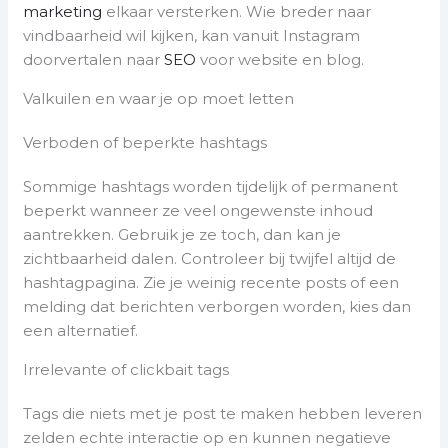
marketing
elkaar versterken. Wie breder naar
vindbaarheid wil kijken, kan vanuit Instagram
doorvertalen naar
SEO
voor website en blog.
Valkuilen en waar je op moet letten
Verboden of beperkte hashtags
Sommige hashtags worden tijdelijk of permanent
beperkt wanneer ze veel ongewenste inhoud
aantrekken. Gebruik je ze toch, dan kan je
zichtbaarheid dalen. Controleer bij twijfel altijd de
hashtagpagina. Zie je weinig recente posts of een
melding dat berichten verborgen worden, kies dan
een alternatief.
Irrelevante of clickbait tags
Tags die niets met je post te maken hebben leveren
zelden echte interactie op en kunnen negatieve