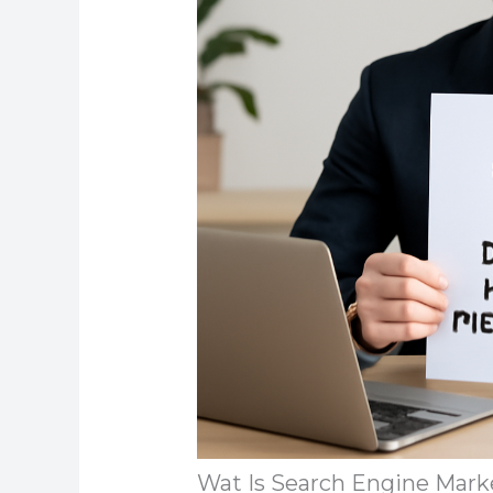
Wat Is Search Engine Mark