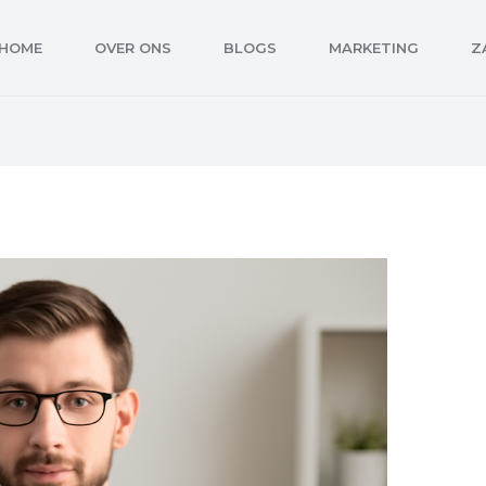
HOME
OVER ONS
BLOGS
MARKETING
Z