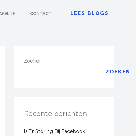
LEES BLOGS
AKELIJK
CONTACT
Zoeken
ZOEKEN
Recente berichten
Is Er Storing Bij Facebook