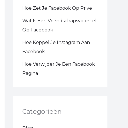
Hoe Zet Je Facebook Op Prive
Wat Is Een Vriendschapsvoorstel
Op Facebook
Hoe Koppel Je Instagram Aan
Facebook
Hoe Verwijder Je Een Facebook
Pagina
Categorieën