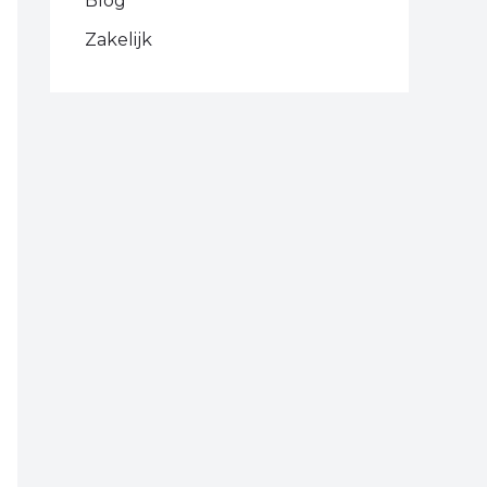
Blog
Zakelijk