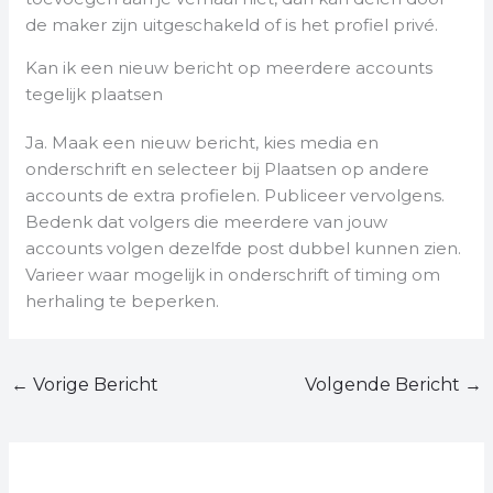
de maker zijn uitgeschakeld of is het profiel privé.
Kan ik een nieuw bericht op meerdere accounts
tegelijk plaatsen
Ja. Maak een nieuw bericht, kies media en
onderschrift en selecteer bij Plaatsen op andere
accounts de extra profielen. Publiceer vervolgens.
Bedenk dat volgers die meerdere van jouw
accounts volgen dezelfde post dubbel kunnen zien.
Varieer waar mogelijk in onderschrift of timing om
herhaling te beperken.
←
Vorige Bericht
Volgende Bericht
→