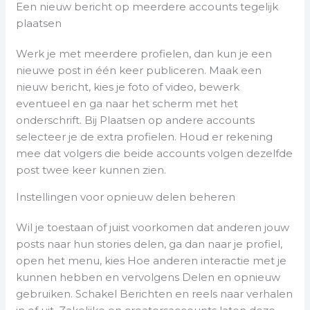
Een nieuw bericht op meerdere accounts tegelijk
plaatsen
Werk je met meerdere profielen, dan kun je een
nieuwe post in één keer publiceren. Maak een
nieuw bericht, kies je foto of video, bewerk
eventueel en ga naar het scherm met het
onderschrift. Bij Plaatsen op andere accounts
selecteer je de extra profielen. Houd er rekening
mee dat volgers die beide accounts volgen dezelfde
post twee keer kunnen zien.
Instellingen voor opnieuw delen beheren
Wil je toestaan of juist voorkomen dat anderen jouw
posts naar hun stories delen, ga dan naar je profiel,
open het menu, kies Hoe anderen interactie met je
kunnen hebben en vervolgens Delen en opnieuw
gebruiken. Schakel Berichten en reels naar verhalen