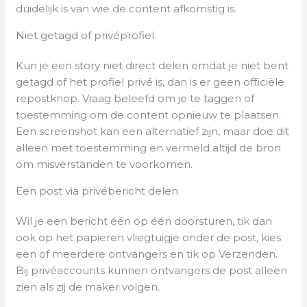
duidelijk is van wie de content afkomstig is.
Niet getagd of privéprofiel
Kun je een story niet direct delen omdat je niet bent
getagd of het profiel privé is, dan is er geen officiële
repostknop. Vraag beleefd om je te taggen of
toestemming om de content opnieuw te plaatsen.
Een screenshot kan een alternatief zijn, maar doe dit
alleen met toestemming en vermeld altijd de bron
om misverstanden te voorkomen.
Een post via privébericht delen
Wil je een bericht één op één doorsturen, tik dan
ook op het papieren vliegtuigje onder de post, kies
een of meerdere ontvangers en tik op Verzenden.
Bij privéaccounts kunnen ontvangers de post alleen
zien als zij de maker volgen.