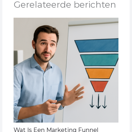
Gerelateerde berichten
Wat Is Een Marketing Funnel