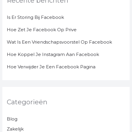
Recente berichten
Is Er Storing Bij Facebook
Hoe Zet Je Facebook Op Prive
Wat Is Een Vriendschapsvoorstel Op Facebook
Hoe Koppel Je Instagram Aan Facebook
Hoe Verwijder Je Een Facebook Pagina
Categorieën
Blog
Zakelijk