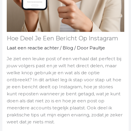
Hoe Deel Je Een Bericht Op Instagram
Laat een reactie achter
/
Blog
/ Door
Paultje
Je ziet een leuke post of een verhaal dat perfect bij
jouw volgers past en je wilt het direct delen, maar
welke knop gebruik je en wat als de optie
ontbreekt? In dit artikel leg ik stap voor stap uit hoe
je een bericht deelt op Instagram, hoe je stories
kunt reposten wanneer je bent getagd, wat je kunt
doen als dat niet zo is en hoe je een post op
meerdere accounts tegelijk plaatst. Ook deel ik
praktische tips uit mijn eigen ervaring, zodat je zeker
weet dat je niets mist.