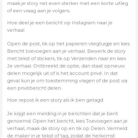
maak je story net even sterker met een korte uitleg
of een vraag aan je volgers.
Hoe deel je een bericht op Instagram naar je
verhaal
Open de post, tik op het papieren vliegtuigje en kies
Bericht toevoegen aan je verhaal. Bewerk de story
met tekst of stickers, tik op Verzenden naar en kies
Je verhaal. Ontbreekt de optie, dan staat opnieuw
delen mogelijk uit of is het account privé. In dat
geval kun je om toestemming vragen of de post via
een privébericht delen.
Hoe repost ik een story als ik ben getagd
Je krijgt een melding in je berichten dat je bent
genoemd. Open het bericht, kies Toevoegen aan je
verhaal, maak de story op en tik op Delen. Vermeld
de maker in je tekst of tag, zodat de herkomst